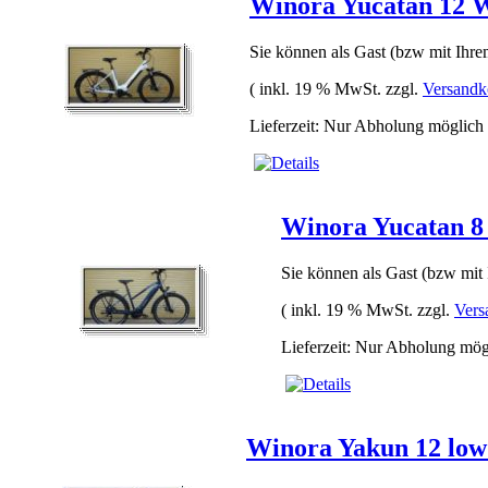
Winora Yucatan 12 
Sie können als Gast (bzw mit Ihrem
( inkl. 19 % MwSt. zzgl.
Versandk
Lieferzeit: Nur Abholung möglich
Winora Yucatan 
Sie können als Gast (bzw mit 
( inkl. 19 % MwSt. zzgl.
Vers
Lieferzeit: Nur Abholung mög
Winora Yakun 12 lo