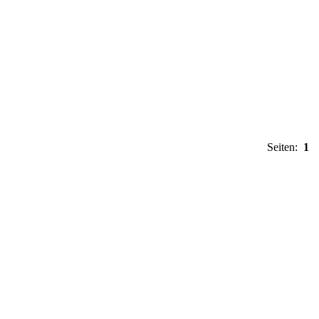
Seiten:
1