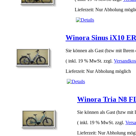
Lieferzeit: Nur Abholung mögli
Winora Sinus iX10 E
Sie können als Gast (bzw mit Ihrem d
( inkl. 19 % MwSt. zzgl.
Versandkos
Lieferzeit: Nur Abholung möglich
Winora Tria N8 F
Sie können als Gast (bzw mit I
( inkl. 19 % MwSt. zzgl.
Vers
Lieferzeit: Nur Abholung mög