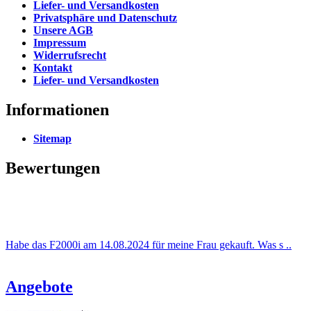
Liefer- und Versandkosten
Privatsphäre und Datenschutz
Unsere AGB
Impressum
Widerrufsrecht
Kontakt
Liefer- und Versandkosten
Informationen
Sitemap
Bewertungen
Habe das F2000i am 14.08.2024 für meine Frau gekauft. Was s ..
Angebote