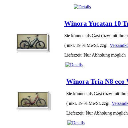
Winora Yucatan 10 T
Sie können als Gast (bzw mit Ihrem
( inkl. 19 % MwSt. zzgl.
Versandko
Lieferzeit: Nur Abholung möglich
Winora Tria N8 eco
Sie können als Gast (bzw mit Ihre
( inkl. 19 % MwSt. zzgl.
Versandk
Lieferzeit: Nur Abholung möglich