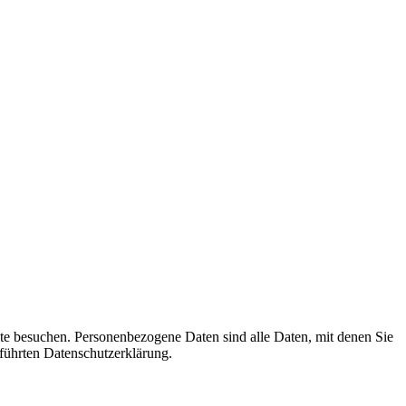
te besuchen. Personenbezogene Daten sind alle Daten, mit denen Sie
führten Datenschutzerklärung.