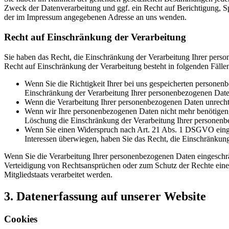
Zweck der Datenverarbeitung und ggf. ein Recht auf Berichtigung, 
der im Impressum angegebenen Adresse an uns wenden.
Recht auf Einschränkung der Verarbeitung
Sie haben das Recht, die Einschränkung der Verarbeitung Ihrer pers
Recht auf Einschränkung der Verarbeitung besteht in folgenden Fälle
Wenn Sie die Richtigkeit Ihrer bei uns gespeicherten personenb
Einschränkung der Verarbeitung Ihrer personenbezogenen Date
Wenn die Verarbeitung Ihrer personenbezogenen Daten unrechtm
Wenn wir Ihre personenbezogenen Daten nicht mehr benötigen, 
Löschung die Einschränkung der Verarbeitung Ihrer personenb
Wenn Sie einen Widerspruch nach Art. 21 Abs. 1 DSGVO einge
Interessen überwiegen, haben Sie das Recht, die Einschränkun
Wenn Sie die Verarbeitung Ihrer personenbezogenen Daten eingeschr
Verteidigung von Rechtsansprüchen oder zum Schutz der Rechte einer 
Mitgliedstaats verarbeitet werden.
3. Datenerfassung auf unserer Website
Cookies