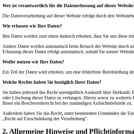
Wer ist verantwortlich für die Datenerfassung auf dieser Website
Die Datenverarbeitung auf dieser Website erfolgt durch den Website
Wie erfassen wir Ihre Daten?
Ihre Daten werden zum einen dadurch erhoben, dass Sie uns diese mitt
Andere Daten werden automatisch beim Besuch der Website durch unser
Erfassung dieser Daten erfolgt automatisch, sobald Sie unsere Website
Wofür nutzen wir Ihre Daten?
Ein Teil der Daten wird erhoben, um eine fehlerfreie Bereitstellung
Welche Rechte haben Sie bezüglich Ihrer Daten?
Sie haben jederzeit das Recht unentgeltlich Auskunft über Herkunft
oder Löschung dieser Daten zu verlangen. Hierzu sowie zu weiteren
Ihnen ein Beschwerderecht bei der zuständigen Aufsichtsbehörde zu.
Außerdem haben Sie das Recht, unter bestimmten Umständen die Eins
„Recht auf Einschränkung der Verarbeitung“.
2. Allgemeine Hinweise und Pflichtinform