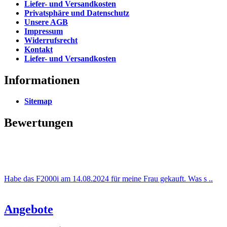
Liefer- und Versandkosten
Privatsphäre und Datenschutz
Unsere AGB
Impressum
Widerrufsrecht
Kontakt
Liefer- und Versandkosten
Informationen
Sitemap
Bewertungen
Habe das F2000i am 14.08.2024 für meine Frau gekauft. Was s ..
Angebote