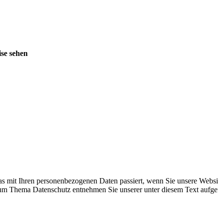
ise sehen
s mit Ihren personenbezogenen Daten passiert, wenn Sie unsere Websi
 zum Thema Datenschutz entnehmen Sie unserer unter diesem Text aufge