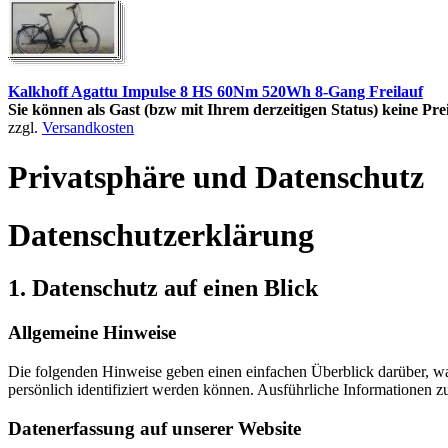
Kalkhoff Agattu Impulse 8 HS 60Nm 520Wh 8-Gang Freilauf
Sie können als Gast (bzw mit Ihrem derzeitigen Status) keine Pre
zzgl.
Versandkosten
Privatsphäre und Datenschutz
Datenschutzerklärung
1. Datenschutz auf einen Blick
Allgemeine Hinweise
Die folgenden Hinweise geben einen einfachen Überblick darüber, wa
persönlich identifiziert werden können. Ausführliche Informationen
Datenerfassung auf unserer Website