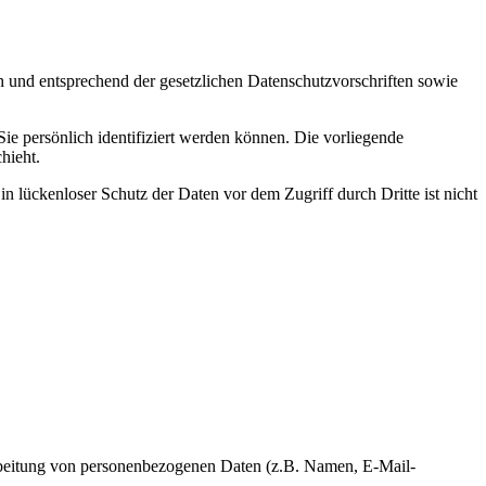
h und entsprechend der gesetzlichen Datenschutzvorschriften sowie
 persönlich identifiziert werden können. Die vorliegende
hieht.
n lückenloser Schutz der Daten vor dem Zugriff durch Dritte ist nicht
erarbeitung von personenbezogenen Daten (z.B. Namen, E-Mail-