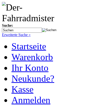
Suche:
Erweiterte Suche »
Startseite
Warenkorb
Ihr Konto
Neukunde?
Kasse
Anmelden