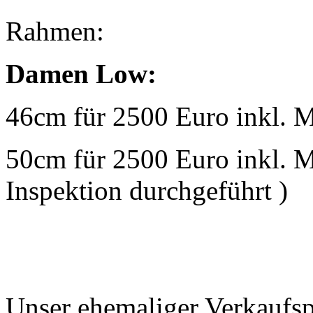
Rahmen:
Damen Low:
46cm für 2500 Euro inkl.
50cm für 2500 Euro inkl.
Inspektion durchgeführt )
Unser ehemaliger Verkaufs