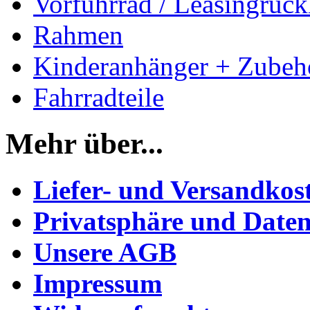
Vorführrad / Leasingrück
Rahmen
Kinderanhänger + Zubeh
Fahrradteile
Mehr über...
Liefer- und Versandkos
Privatsphäre und Daten
Unsere AGB
Impressum