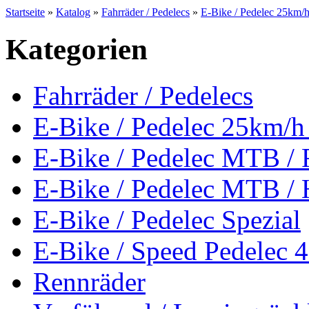
Startseite
»
Katalog
»
Fahrräder / Pedelecs
»
E-Bike / Pedelec 25km
Kategorien
Fahrräder / Pedelecs
E-Bike / Pedelec 25km
E-Bike / Pedelec MTB / 
E-Bike / Pedelec MTB / 
E-Bike / Pedelec Spezial
E-Bike / Speed Pedelec 
Rennräder