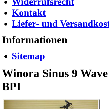
Widerrufsrecht
Kontakt
Liefer- und Versandkos
Informationen
Sitemap
Winora Sinus 9 Wave 
BPI