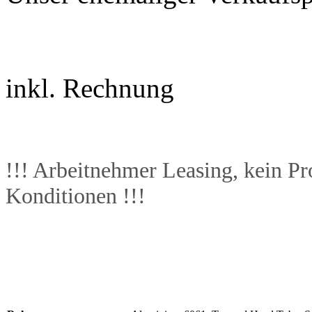
inkl. Rechnung
!!! Arbeitnehmer Leasing, kein Pr
Konditionen !!!