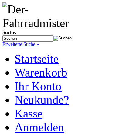
Suche:
Erweiterte Suche »
Startseite
Warenkorb
Ihr Konto
Neukunde?
Kasse
Anmelden