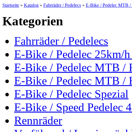
Startseite
»
Katalog
»
Fahrräder / Pedelecs
»
E-Bike / Pedelec MTB / 
Kategorien
Fahrräder / Pedelecs
E-Bike / Pedelec 25km
E-Bike / Pedelec MTB / 
E-Bike / Pedelec MTB / 
E-Bike / Pedelec Spezial
E-Bike / Speed Pedelec 
Rennräder