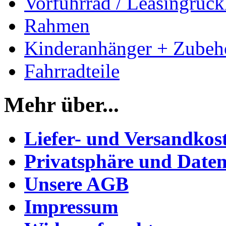
Vorführrad / Leasingrück
Rahmen
Kinderanhänger + Zubeh
Fahrradteile
Mehr über...
Liefer- und Versandkos
Privatsphäre und Daten
Unsere AGB
Impressum