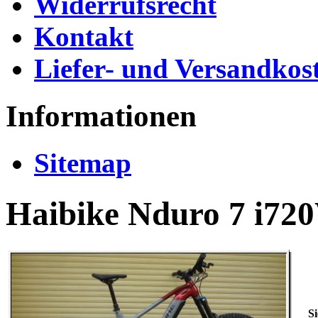
Widerrufsrecht
Kontakt
Liefer- und Versandkos
Informationen
Sitemap
Haibike Nduro 7 i7
Si