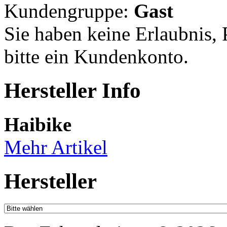
Kundengruppe:
Gast
Sie haben keine Erlaubnis, P
bitte ein Kundenkonto.
Hersteller Info
Haibike
Mehr Artikel
Hersteller