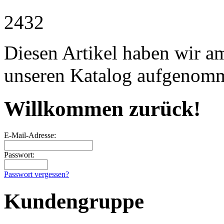
2432
Diesen Artikel haben wir a
unseren Katalog aufgenom
Willkommen zurück!
E-Mail-Adresse:
Passwort:
Passwort vergessen?
Kundengruppe