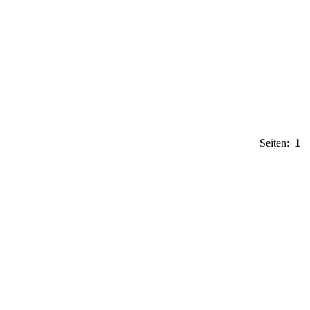
Seiten:
1