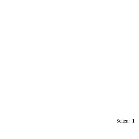
Seiten:
1