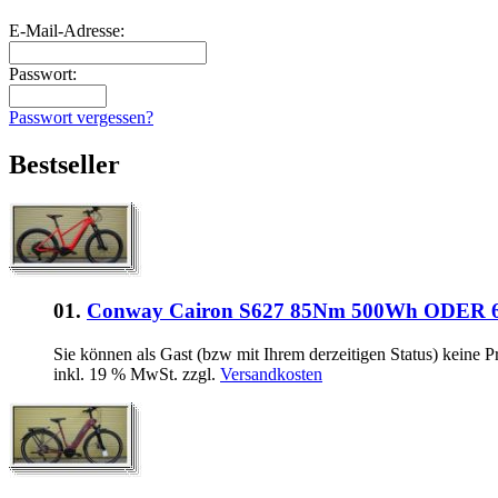
E-Mail-Adresse:
Passwort:
Passwort vergessen?
Bestseller
01.
Conway Cairon S627 85Nm 500Wh ODER 
Sie können als Gast (bzw mit Ihrem derzeitigen Status) keine P
inkl. 19 % MwSt. zzgl.
Versandkosten