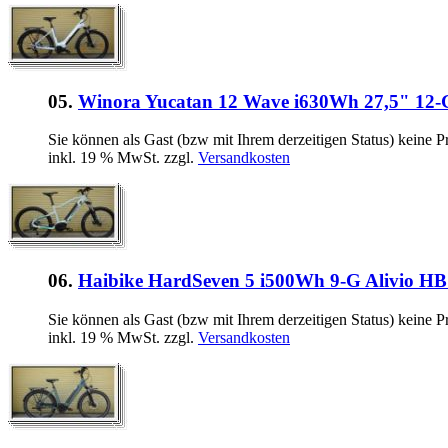
05.
Winora Yucatan 12 Wave i630Wh 27,5" 12
Sie können als Gast (bzw mit Ihrem derzeitigen Status) keine P
inkl. 19 % MwSt. zzgl.
Versandkosten
06.
Haibike HardSeven 5 i500Wh 9-G Alivio H
Sie können als Gast (bzw mit Ihrem derzeitigen Status) keine P
inkl. 19 % MwSt. zzgl.
Versandkosten