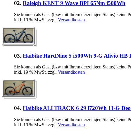
02.
Raleigh KENT 9 Wave BPI 65Nm i500Wh
Sie können als Gast (bzw mit Ihrem derzeitigen Status) keine P
inkl. 19 % MwSt. zzgl.
Versandkosten
03.
Haibike HardNine 5 i500Wh 9-G Alivio HB
Sie können als Gast (bzw mit Ihrem derzeitigen Status) keine P
inkl. 19 % MwSt. zzgl.
Versandkosten
04.
Haibike ALLTRACK 6 29 i720Wh 11-G Deo
Sie können als Gast (bzw mit Ihrem derzeitigen Status) keine P
inkl. 19 % MwSt. zzgl.
Versandkosten