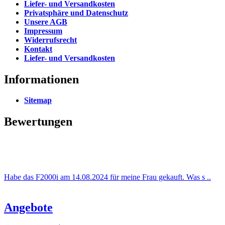
Liefer- und Versandkosten
Privatsphäre und Datenschutz
Unsere AGB
Impressum
Widerrufsrecht
Kontakt
Liefer- und Versandkosten
Informationen
Sitemap
Bewertungen
Habe das F2000i am 14.08.2024 für meine Frau gekauft. Was s ..
Angebote