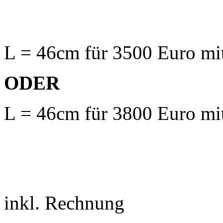
L = 46cm für 3500 Euro m
ODER
L = 46cm für 3800 Euro m
inkl. Rechnung