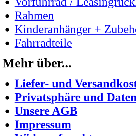
Vorführrad / Leasingrück
Rahmen
Kinderanhänger + Zubeh
Fahrradteile
Mehr über...
Liefer- und Versandkos
Privatsphäre und Daten
Unsere AGB
Impressum