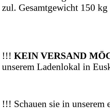
zul. Gesamtgewicht 150 kg
!!!
KEIN VERSAND MÖ
unserem Ladenlokal in Eus
!!! Schauen sie in unserem