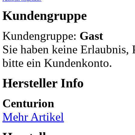
Kundengruppe
Kundengruppe:
Gast
Sie haben keine Erlaubnis, P
bitte ein Kundenkonto.
Hersteller Info
Centurion
Mehr Artikel