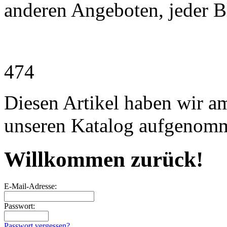
anderen Angeboten, jeder Bl
474
Diesen Artikel haben wir a
unseren Katalog aufgenom
Willkommen zurück!
E-Mail-Adresse:
Passwort:
Passwort vergessen?