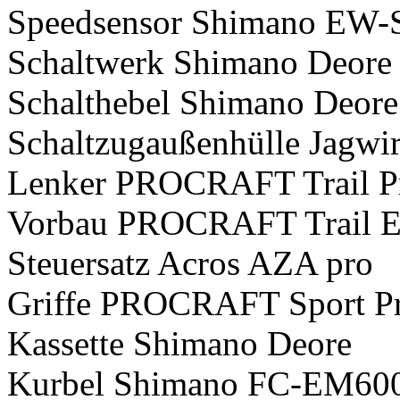
Speedsensor Shimano EW-
Schaltwerk Shimano Deore
Schalthebel Shimano Deore
Schaltzugaußenhülle Jagw
Lenker PROCRAFT Trail P
Vorbau PROCRAFT Trail E
Steuersatz Acros AZA pro
Griffe PROCRAFT Sport P
Kassette Shimano Deore
Kurbel Shimano FC-EM60