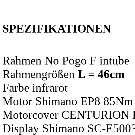
SPEZIFIKATIONEN
Rahmen No Pogo F intube
Rahmengrößen
L = 46cm
Farbe infrarot
Motor Shimano EP8 85Nm
Motorcover CENTURION 
Display Shimano SC-E500