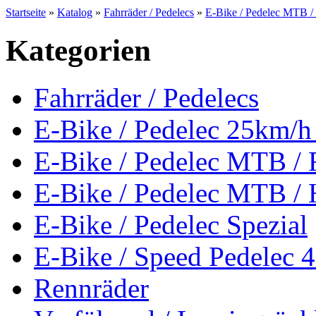
Startseite
»
Katalog
»
Fahrräder / Pedelecs
»
E-Bike / Pedelec MTB / 
Kategorien
Fahrräder / Pedelecs
E-Bike / Pedelec 25km
E-Bike / Pedelec MTB / 
E-Bike / Pedelec MTB / 
E-Bike / Pedelec Spezial
E-Bike / Speed Pedelec 
Rennräder