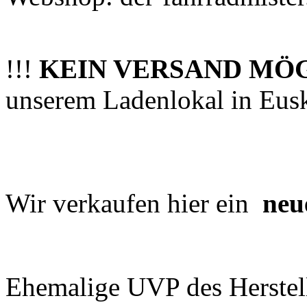
!!!
KEIN VERSAND MÖ
unserem Ladenlokal in Eus
Wir verkaufen hier ein
neu
Ehemalige UVP des Herstel