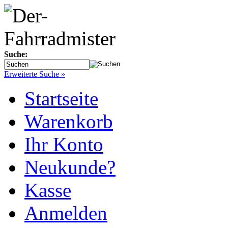
Suche:
Erweiterte Suche »
Startseite
Warenkorb
Ihr Konto
Neukunde?
Kasse
Anmelden