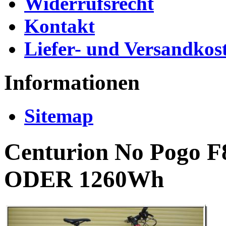
Widerrufsrecht
Kontakt
Liefer- und Versandkos
Informationen
Sitemap
Centurion No Pogo 
ODER 1260Wh