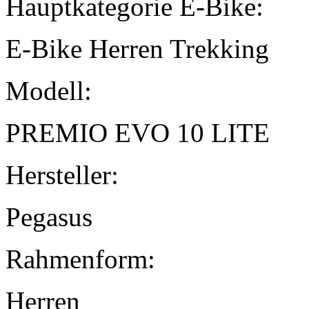
Hauptkategorie E-Bike:
E-Bike Herren Trekking
Modell:
PREMIO EVO 10 LITE
Hersteller:
Pegasus
Rahmenform:
Herren