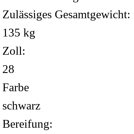
Zulässiges Gesamtgewicht:
135 kg
Zoll:
28
Farbe
schwarz
Bereifung: