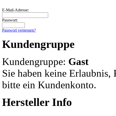
E-Mail-Adresse:
Passwort:
Passwort vergessen?
Kundengruppe
Kundengruppe:
Gast
Sie haben keine Erlaubnis, P
bitte ein Kundenkonto.
Hersteller Info