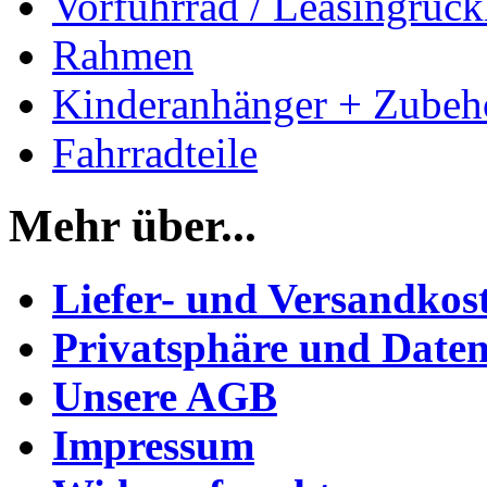
Vorführrad / Leasingrück
Rahmen
Kinderanhänger + Zubeh
Fahrradteile
Mehr über...
Liefer- und Versandkos
Privatsphäre und Daten
Unsere AGB
Impressum