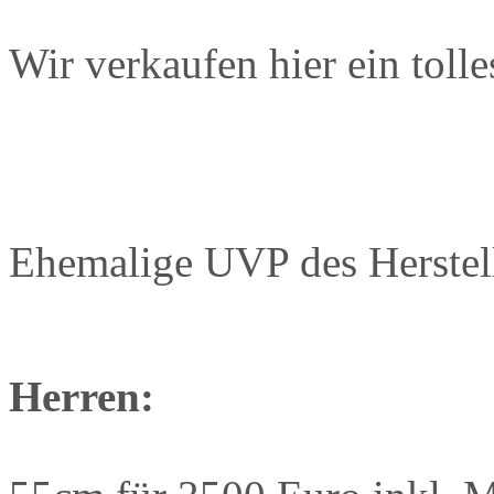
Wir verkaufen hier ein toll
Ehemalige UVP des Herstel
Herren: