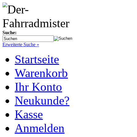
Suche:
Erweiterte Suche »
Startseite
Warenkorb
Ihr Konto
Neukunde?
Kasse
Anmelden