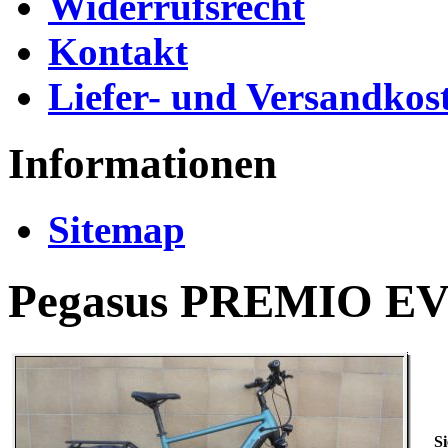
Widerrufsrecht
Kontakt
Liefer- und Versandkos
Informationen
Sitemap
Pegasus PREMIO EV
Si