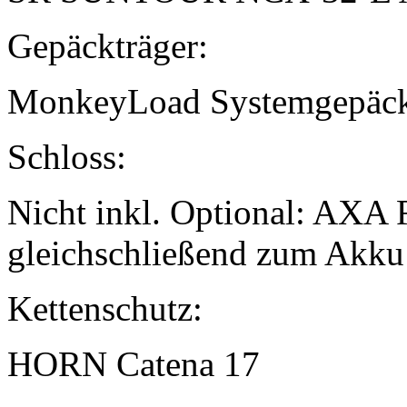
Gepäckträger:
MonkeyLoad Systemgepäck
Schloss:
Nicht inkl. Optional: AXA 
gleichschließend zum Akku 
Kettenschutz:
HORN Catena 17