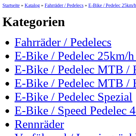
Startseite
»
Katalog
»
Fahrräder / Pedelecs
»
E-Bike / Pedelec 25km
Kategorien
Fahrräder / Pedelecs
E-Bike / Pedelec 25km
E-Bike / Pedelec MTB / 
E-Bike / Pedelec MTB / 
E-Bike / Pedelec Spezial
E-Bike / Speed Pedelec 
Rennräder