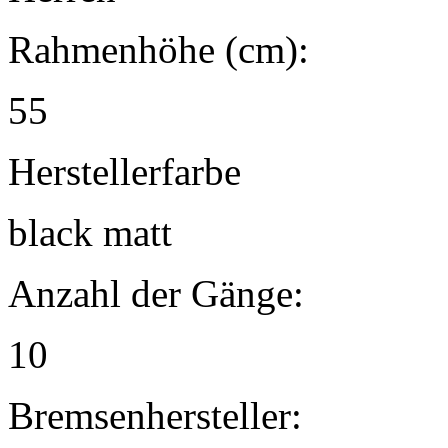
Rahmenhöhe (cm):
55
Herstellerfarbe
black matt
Anzahl der Gänge:
10
Bremsenhersteller: