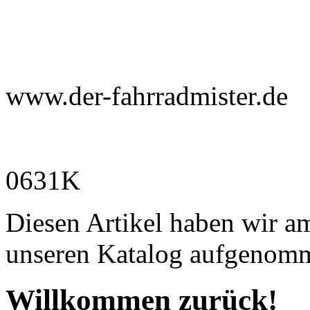
www.der-fahrradmister.de
0631K
Diesen Artikel haben wir a
unseren Katalog aufgenom
Willkommen zurück!