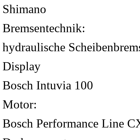
Shimano
Bremsentechnik:
hydraulische Scheibenbrem
Display
Bosch Intuvia 100
Motor:
Bosch Performance Line C