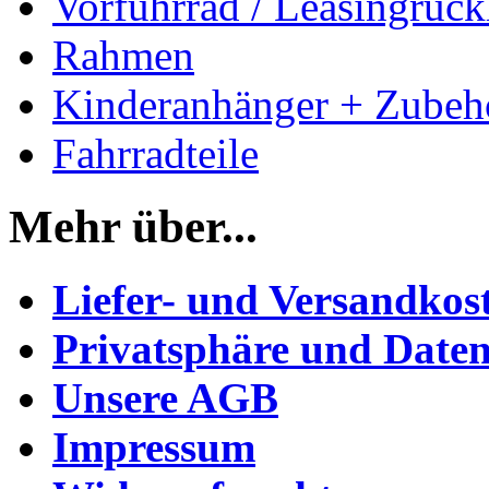
Vorführrad / Leasingrück
Rahmen
Kinderanhänger + Zubeh
Fahrradteile
Mehr über...
Liefer- und Versandkos
Privatsphäre und Daten
Unsere AGB
Impressum