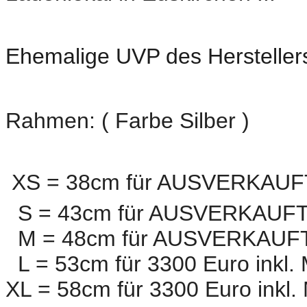
Ehemalige UVP des Hersteller
Rahmen: ( Farbe Silber )
XS = 38cm für AUSVERKAUF
S = 43cm für AUSVERKAUF
M = 48cm für AUSVERKAUF
L = 53cm für 3300 Euro inkl
XL = 58cm für 3300 Euro inkl