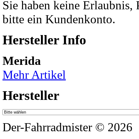
Sie haben keine Erlaubnis, P
bitte ein Kundenkonto.
Hersteller Info
Merida
Mehr Artikel
Hersteller
Der-Fahrradmister © 2026