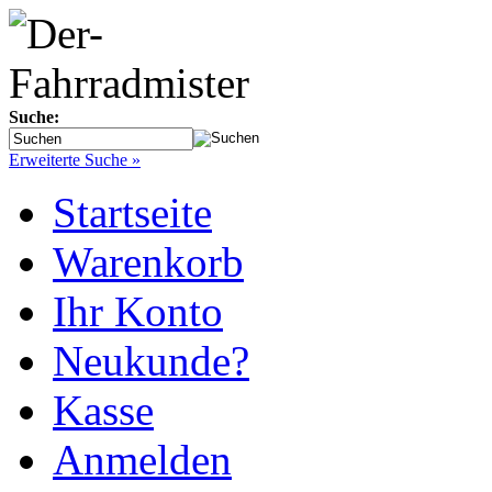
Suche:
Erweiterte Suche »
Startseite
Warenkorb
Ihr Konto
Neukunde?
Kasse
Anmelden