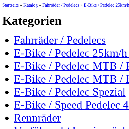
Startseite
»
Katalog
»
Fahrräder / Pedelecs
»
E-Bike / Pedelec 25km
Kategorien
Fahrräder / Pedelecs
E-Bike / Pedelec 25km
E-Bike / Pedelec MTB / 
E-Bike / Pedelec MTB / 
E-Bike / Pedelec Spezial
E-Bike / Speed Pedelec 
Rennräder