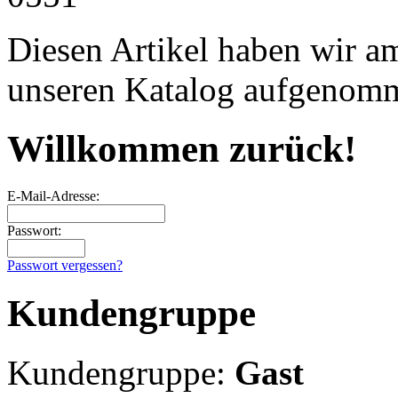
Diesen Artikel haben wir a
unseren Katalog aufgenom
Willkommen zurück!
E-Mail-Adresse:
Passwort:
Passwort vergessen?
Kundengruppe
Kundengruppe:
Gast