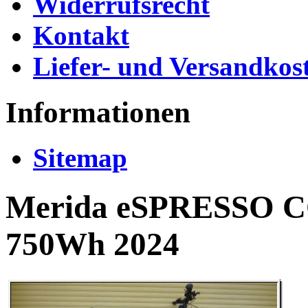
Widerrufsrecht
Kontakt
Liefer- und Versandkos
Informationen
Sitemap
Merida eSPRESSO C
750Wh 2024